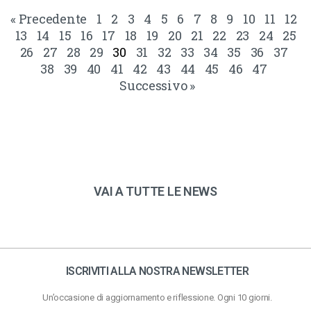
« Precedente
1
2
3
4
5
6
7
8
9
10
11
12
13
14
15
16
17
18
19
20
21
22
23
24
25
26
27
28
29
30
31
32
33
34
35
36
37
38
39
40
41
42
43
44
45
46
47
Successivo »
VAI A TUTTE LE NEWS
ISCRIVITI ALLA NOSTRA NEWSLETTER
Un’occasione di aggiornamento e riflessione. Ogni 10 giorni.