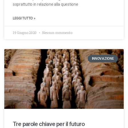
soprattutto in relazione alla questione
LEGGI TUTTO »
19 Giugno 2020
Nessun commento
INNOVAZIONE
Tre parole chiave per il futuro