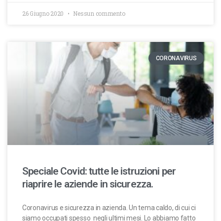
26 Giugno 2020
Nessun commento
CORONAVIRUS
Speciale Covid: tutte le istruzioni per
riaprire le aziende in sicurezza.
Coronavirus e sicurezza in azienda. Un tema caldo, di cui ci
siamo occupati spesso negli ultimi mesi. Lo abbiamo fatto