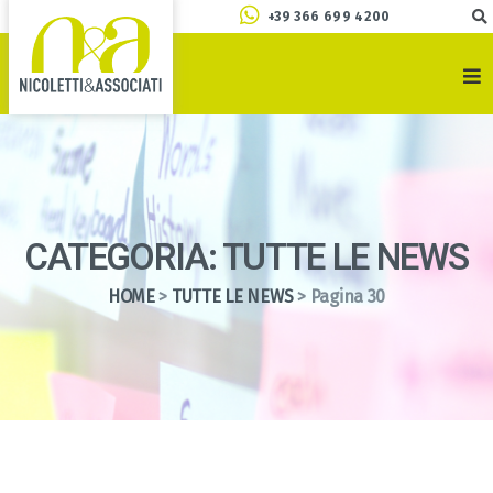
+39 366 699 4200
CATEGORIA: TUTTE LE NEWS
HOME
>
TUTTE LE NEWS
>
Pagina 30