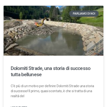
PARLIAMO DI NOI
Dolomiti Strade, una storia di successo
tutta bellunese
C’è più di un motivo per definire Dolomiti Strade una storia
di successo! Il primo, quasi scontato, è che si tratta di una
realtà del