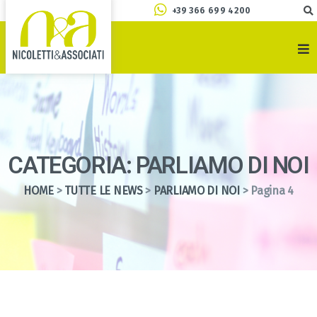
+39 366 699 4200
CATEGORIA: PARLIAMO DI NOI
HOME
>
TUTTE LE NEWS
>
PARLIAMO DI NOI
>
Pagina 4