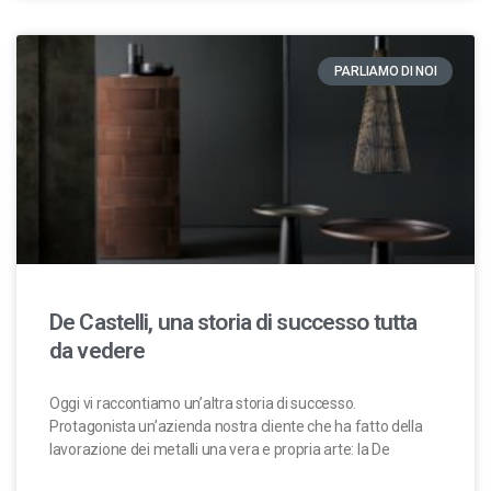
PARLIAMO DI NOI
De Castelli, una storia di successo tutta
da vedere
Oggi vi raccontiamo un’altra storia di successo.
Protagonista un’azienda nostra cliente che ha fatto della
lavorazione dei metalli una vera e propria arte: la De