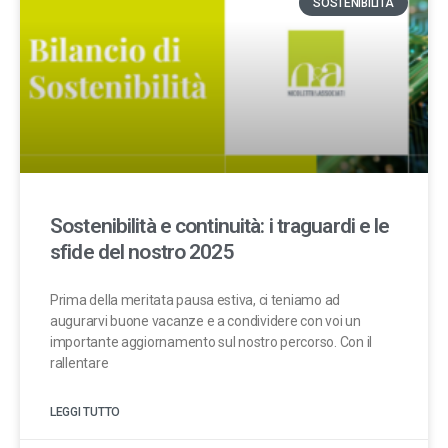
SOSTENIBILITÀ
Sostenibilità e continuità: i traguardi e le
sfide del nostro 2025
Prima della meritata pausa estiva, ci teniamo ad
augurarvi buone vacanze e a condividere con voi un
importante aggiornamento sul nostro percorso. Con il
rallentare
LEGGI TUTTO