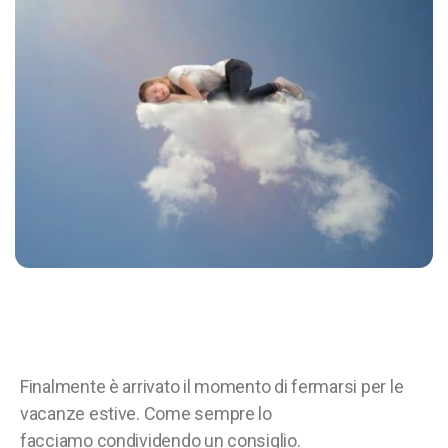
Finalmente è arrivato il momento di fermarsi per le
vacanze estive. Come sempre lo
facciamo condividendo un consiglio.