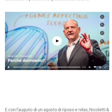
E con l’augurio di un agosto di riposo e relax, Nicoletti &