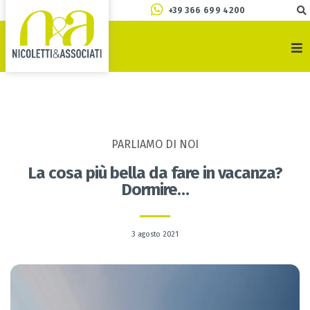
+39 366 699 4200
PARLIAMO DI NOI
La cosa più bella da fare in vacanza?
Dormire…
3 agosto 2021