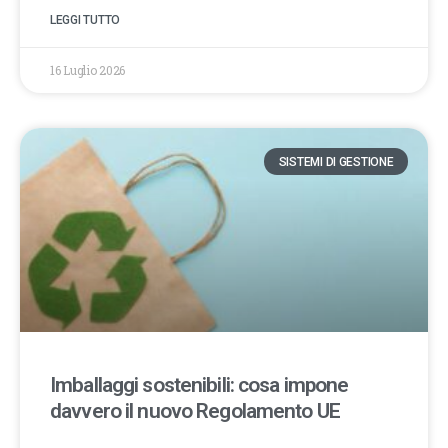
LEGGI TUTTO
16 Luglio 2026
SISTEMI DI GESTIONE
Imballaggi sostenibili: cosa impone
davvero il nuovo Regolamento UE