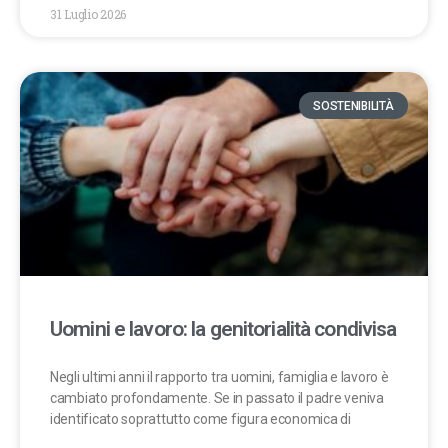
31 Luglio 2026
SOSTENIBILITÀ
Uomini e lavoro: la genitorialità condivisa
Negli ultimi anni il rapporto tra uomini, famiglia e lavoro è
cambiato profondamente. Se in passato il padre veniva
identificato soprattutto come figura economica di