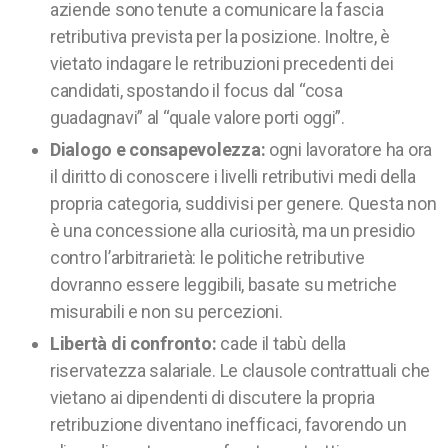
aziende sono tenute a comunicare la fascia
retributiva prevista per la posizione. Inoltre, è
vietato indagare le retribuzioni precedenti dei
candidati, spostando il focus dal “cosa
guadagnavi” al “quale valore porti oggi”.
Dialogo e consapevolezza:
ogni lavoratore ha ora
il diritto di conoscere i livelli retributivi medi della
propria categoria, suddivisi per genere. Questa non
è una concessione alla curiosità, ma un presidio
contro l’arbitrarietà: le politiche retributive
dovranno essere leggibili, basate su metriche
misurabili e non su percezioni.
Libertà di confronto:
cade il tabù della
riservatezza salariale. Le clausole contrattuali che
vietano ai dipendenti di discutere la propria
retribuzione diventano inefficaci, favorendo un