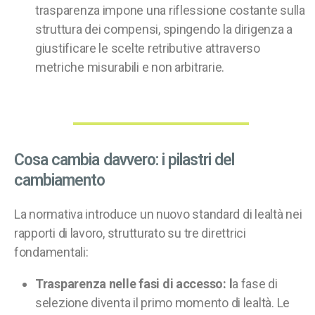
trasparenza impone una riflessione costante sulla
struttura dei compensi, spingendo la dirigenza a
giustificare le scelte retributive attraverso
metriche misurabili e non arbitrarie.
Cosa cambia davvero: i pilastri del
cambiamento
La normativa introduce un nuovo standard di lealtà nei
rapporti di lavoro, strutturato su tre direttrici
fondamentali:
Trasparenza nelle fasi di accesso: l
a fase di
selezione diventa il primo momento di lealtà. Le