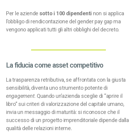
Per le aziende
sotto i 100 dipendenti
non si applica
l’obbligo di rendicontazione del gender pay gap ma
vengono applicati tutti gli altri obblighi del decreto.
La fiducia come asset competitivo
La trasparenza retributiva, se affrontata con la giusta
sensibilità, diventa uno strumento potente di
engagement
. Quando un’azienda sceglie di “aprire il
libro” sui criteri di valorizzazione del capitale umano,
invia un messaggio di maturità: si riconosce che il
successo di un progetto imprenditoriale dipende dalla
qualità delle relazioni interne.