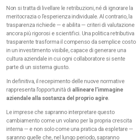
Non si tratta di livellare le retribuzioni, né di ignorare la
meritocrazia o l’esperienza individuale. Al contrario, la
trasparenza richiede — e abilita — criteri di valutazione
ancora più rigorosi e scientifici. Una politica retributiva
trasparente trasforma il compenso da semplice costo
in un investimento visibile, capace di generare una
cultura aziendale in cui ogni collaboratore si sente
parte di un sistema giusto.
In definitiva, il recepimento delle nuove normative
rappresenta l’opportunità di
allineare l’immagine
aziendale alla sostanza del proprio agire
.
Le imprese che sapranno interpretare questo
cambiamento come un volano per la propria crescita
interna — e non solo come una pratica da espletare —
saranno quelle che, nel lungo periodo, sapranno