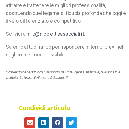
attrarre e trattenere le migliori professionalità,
costruendo quel legame di fiducia profonda che oggi è
il vero differenziatore competitivo.
Scrivici a
info@nicolettieassociati.it
.
Saremo al tuo fianco per rispondere in tempi brevi nel
migliore dei modi possibili.
Contenuto generato con il supporto dell’intelligenza artificiale, revisionato e
validato dal team di Nicoletti & Associati.
Condividi articolo