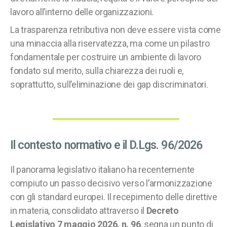
lavoro all’interno delle organizzazioni.
La trasparenza retributiva non deve essere vista come
una minaccia alla riservatezza, ma come un pilastro
fondamentale per costruire un ambiente di lavoro
fondato sul merito, sulla chiarezza dei ruoli e,
soprattutto, sull’eliminazione dei gap discriminatori.
Il contesto normativo e il D.Lgs. 96/2026
Il panorama legislativo italiano ha recentemente
compiuto un passo decisivo verso l’armonizzazione
con gli standard europei. Il recepimento delle direttive
in materia, consolidato attraverso il
Decreto
Legislativo 7 maggio 2026, n. 96
, segna un punto di