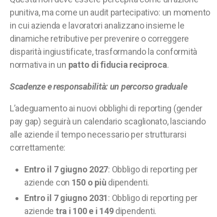
punitiva, ma come un audit partecipativo: un momento
in cui azienda e lavoratori analizzano insieme le
dinamiche retributive per prevenire o correggere
disparità ingiustificate, trasformando la conformità
normativa in un
patto di fiducia reciproca
.
Scadenze e responsabilità: un percorso graduale
L’adeguamento ai nuovi obblighi di reporting (gender
pay gap) seguirà un calendario scaglionato, lasciando
alle aziende il tempo necessario per strutturarsi
correttamente:
Entro il 7 giugno 2027
: Obbligo di reporting per
aziende con
150 o più
dipendenti.
Entro il 7 giugno 2031
: Obbligo di reporting per
aziende
tra i 100 e i 149
dipendenti.