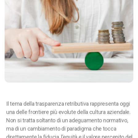
Il tema della trasparenza retributiva rappresenta oggi
una delle frontiere più evolute della cultura aziendale.
Non si tratta soltanto di un adeguamento normativo,
ma di un cambiamento di paradigma che tocca
direttamente la fiducia, l’equità e il valore percepito del