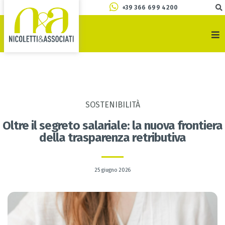
+39 366 699 4200
SOSTENIBILITÀ
Oltre il segreto salariale: la nuova frontiera
della trasparenza retributiva
25 giugno 2026