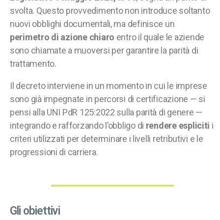
svolta. Questo provvedimento non introduce soltanto
nuovi obblighi documentali, ma definisce un
perimetro di azione chiaro
entro il quale le aziende
sono chiamate a muoversi per garantire la parità di
trattamento.
Il decreto interviene in un momento in cui le imprese
sono già impegnate in percorsi di certificazione — si
pensi alla UNI PdR 125:2022 sulla parità di genere —
integrando e rafforzando l’obbligo di
rendere espliciti
i
criteri utilizzati per determinare i livelli retributivi e le
progressioni di carriera.
Gli obiettivi