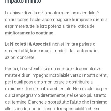
Impatto Infinito
La chiave di volta della nostra mission aziendale è
chiara come il sole: accompagnare le imprese clienti a
esprimere tutte le loro potenzialità nell’ottica del
miglioramento continuo
.
La
Nicoletti & Associati
non si limita a parlare di
sostenibilità; la incarna, la modella, la trasforma in
azioni concrete.
Per noi, la sostenibilità è un intreccio di consulenze
mirate e di un impegno incrollabile verso i nostri clienti,
per i quali possiamo monitorare e contribuire a
diminuire il loro impatto ambientale. Non è solo ciò per
cui ci impegniamo direttamente, nel senso più stretto
del termine. È anche e soprattutto l’aiuto che forniamo
alle aziende, un’onda lunga di responsabilità che si