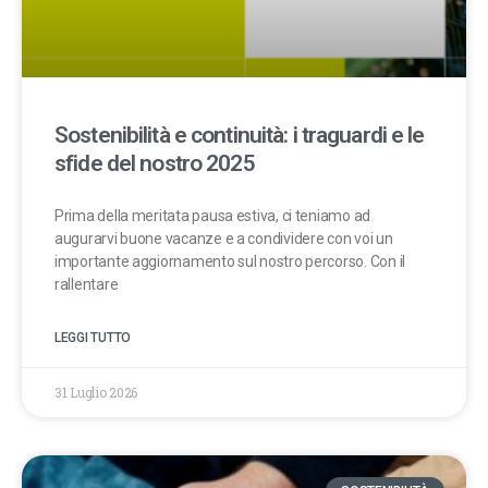
Sostenibilità e continuità: i traguardi e le
sfide del nostro 2025
Prima della meritata pausa estiva, ci teniamo ad
augurarvi buone vacanze e a condividere con voi un
importante aggiornamento sul nostro percorso. Con il
rallentare
LEGGI TUTTO
31 Luglio 2026