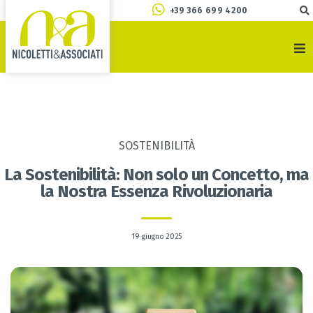
+39 366 699 4200
SOSTENIBILITÀ
La Sostenibilità: Non solo un Concetto, ma
la Nostra Essenza Rivoluzionaria
19 giugno 2025