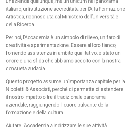
un’azienda qualunque, ma un unicum nel panorama
italiano, un’istituzione accreditata per l’Alta Formazione
Artistica, riconosciuta dal Ministero dell’Università e
della Ricerca.
Per noi, l’Accademia è un simbolo di rilievo, un faro di
creatività e sperimentazione. Essere al loro fianco,
fornendo assistenza in ambito qualitativo, è stato un
onore e una sfida che abbiamo accolto con la nostra
consueta audacia.
Questo progetto assume un’importanza capitale per la
Nicoletti & Associati, perché ci permette di estendere
il nostro impatto oltre il tradizionale panorama
aziendale, raggiungendo il cuore pulsante della
formazione e della cultura.
Aiutare l’Accademia a indirizzare le sue attività