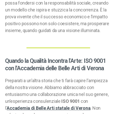
possa fondersi con la responsabilità sociale, creando
un modello che ispira e stuzzica la concorrenza. È la
prova vivente che il successo economico e l’impatto
positivo possono non solo coesistere, ma prosperare
insieme, quando guidati da una visione illuminata.
Quando la Qualità Incontra l'Arte: ISO 9001
con l'Accademia delle Belle Arti di Verona
Preparati a un’altra storia che ti farà capire l’ampiezza
della nostra visione. Abbiamo abbracciato con
entusiasmo una collaborazione unica nel suo genere,
un’esperienza consulenziale
ISO 9001
con
l’
Accademia di Belle Arti statale di Verona
. Non