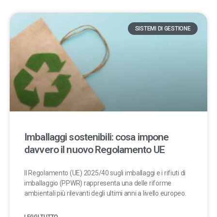
SISTEMI DI GESTIONE
Imballaggi sostenibili: cosa impone
davvero il nuovo Regolamento UE
Il Regolamento (UE) 2025/40 sugli imballaggi e i rifiuti di
imballaggio (PPWR) rappresenta una delle riforme
ambientali più rilevanti degli ultimi anni a livello europeo.
LEGGI TUTTO