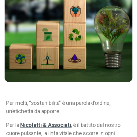
Per molti, “sostenibilità” è una parola d’ordine,
un’etichetta da apporre.
Per la
Nicoletti & Associati
, è il battito del nostro
cuore pulsante, la linfa vitale che scorre in ogni