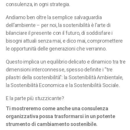
consulenza, in ogni strategia.
Andiamo ben oltre la semplice salvaguardia
dell’ambiente – per noi, la sostenibilità è l’arte di
bilanciare il presente con il futuro, di soddisfare i
bisogni attuali senza mai, e dico mai, compromettere
le opportunità delle generazioni che verranno.
Questo implica un equilibrio delicato e dinamico tra tre
dimensioni interconnesse, spesso definite i “tre
pilastri della sostenibilità”: la Sostenibilità Ambientale,
la Sostenibilità Economica e la Sostenibilità Sociale.
E la parte più stuzzicante?
Ti mostreremo come anche una consulenza
organizzativa possa trasformarsi in un potente
strumento di cambiamento sostenibile.