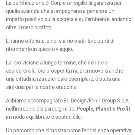
La certificazione B-Corp è un sigillo di garanzia per
quelle aziende che si impegnano a generare un
impatto positivo sulla società e sull’ambiente, andando
oltre il mero profitto.
L’hanno ottenuta, e noi siamo stati i loro punti di
riferimento in questo viaggio.
La loro visione a lungo termine, che non solo
assicurerà la loro prosperità ma promuoverà anche
una cittadinanza aziendale esemplare, è stata una
sinfonia per le nostre orecchie.
Abbiamo accompagnato Eu Design/Fenili Group S.p.A.
nell’intreccio dei paradigmi del
People, Planet e Profit
in modo equilibrato e sostenibile.
Un percorso che dimostra come l’eccellenza operativa