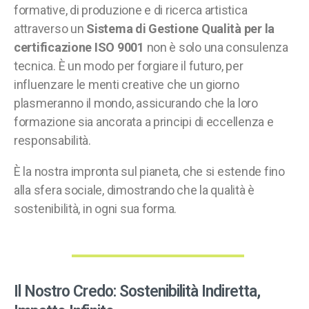
formative, di produzione e di ricerca artistica
attraverso un
Sistema di Gestione Qualità per la
certificazione ISO 9001
non è solo una consulenza
tecnica. È un modo per forgiare il futuro, per
influenzare le menti creative che un giorno
plasmeranno il mondo, assicurando che la loro
formazione sia ancorata a principi di eccellenza e
responsabilità.
È la nostra impronta sul pianeta, che si estende fino
alla sfera sociale, dimostrando che la qualità è
sostenibilità, in ogni sua forma.
Il Nostro Credo: Sostenibilità Indiretta,