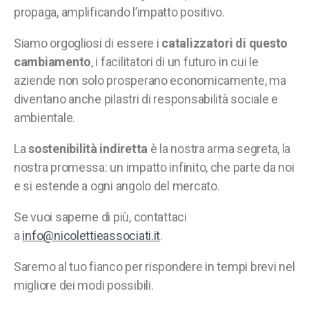
propaga, amplificando l’impatto positivo.
Siamo orgogliosi di essere i
catalizzatori di questo
cambiamento
, i facilitatori di un futuro in cui le
aziende non solo prosperano economicamente, ma
diventano anche pilastri di responsabilità sociale e
ambientale.
La
sostenibilità indiretta
è la nostra arma segreta, la
nostra promessa: un impatto infinito, che parte da noi
e si estende a ogni angolo del mercato.
Se vuoi saperne di più, contattaci
a
info@nicolettieassociati.it
.
Saremo al tuo fianco per rispondere in tempi brevi nel
migliore dei modi possibili.