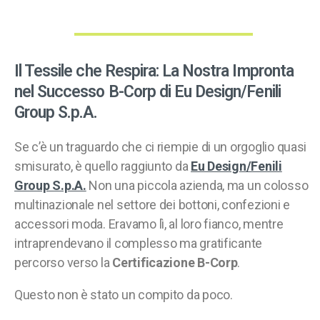
Il Tessile che Respira: La Nostra Impronta
nel Successo B-Corp di Eu Design/Fenili
Group S.p.A.
Se c’è un traguardo che ci riempie di un orgoglio quasi
smisurato, è quello raggiunto da
Eu Design/Fenili
Group S.p.A.
Non una piccola azienda, ma un colosso
multinazionale nel settore dei bottoni, confezioni e
accessori moda. Eravamo lì, al loro fianco, mentre
intraprendevano il complesso ma gratificante
percorso verso la
Certificazione B-Corp
.
Questo non è stato un compito da poco.