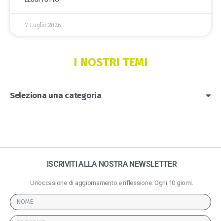
7 Luglio 2026
I NOSTRI TEMI
Seleziona una categoria
ISCRIVITI ALLA NOSTRA NEWSLETTER
Un’occasione di aggiornamento e riflessione. Ogni 10 giorni.