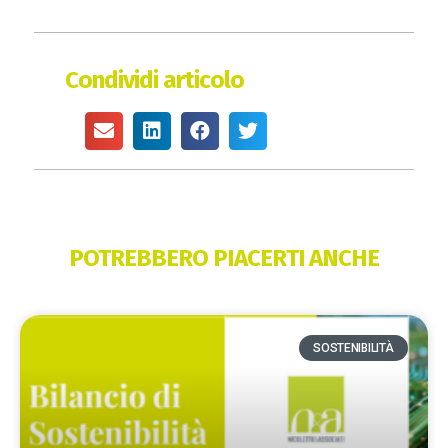
Condividi articolo
POTREBBERO PIACERTI ANCHE
SOSTENIBILITÀ