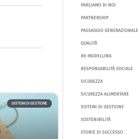
PARLIAMO DI NOI
PARTNERSHIP
PASSAGGIO GENERAZIONALE
QUALITÀ
RE-MODELLING
RESPONSABILITÀ SOCIALE
SICUREZZA
SICUREZZA ALIMENTARE
SISTEMI DI GESTIONE
SISTEMI DI GESTIONE
SOSTENIBILITÀ
STORIE DI SUCCESSO