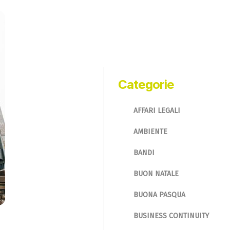
Categorie
AFFARI LEGALI
AMBIENTE
BANDI
BUON NATALE
BUONA PASQUA
BUSINESS CONTINUITY