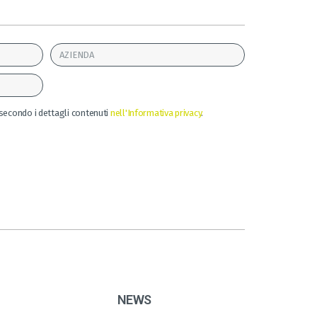
secondo i dettagli contenuti
nell'Informativa privacy
.
NEWS