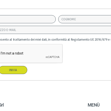
sento al trattamento dei miei dati, in conformità al Regolamento UE 2016/679 e 
INVIA
Srl
MENÙ