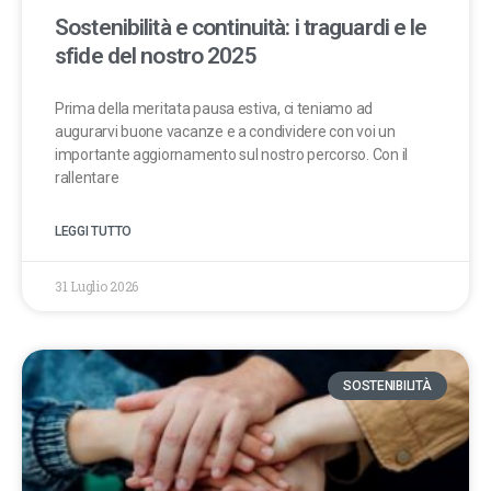
Sostenibilità e continuità: i traguardi e le
sfide del nostro 2025
Prima della meritata pausa estiva, ci teniamo ad
augurarvi buone vacanze e a condividere con voi un
importante aggiornamento sul nostro percorso. Con il
rallentare
LEGGI TUTTO
31 Luglio 2026
SOSTENIBILITÀ