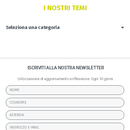
I NOSTRI TEMI
Seleziona una categoria
ISCRIVITI ALLA NOSTRA NEWSLETTER
Un’occasione di aggiornamento e riflessione. Ogni 10 giorni.