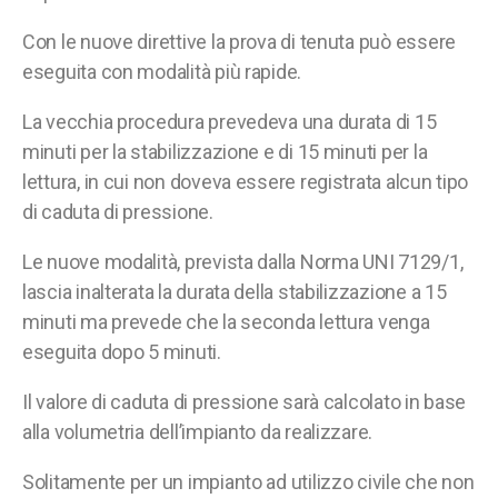
Con le nuove direttive la prova di tenuta può essere
eseguita con modalità più rapide.
La vecchia procedura prevedeva una durata di 15
minuti per la stabilizzazione e di 15 minuti per la
lettura, in cui non doveva essere registrata alcun tipo
di caduta di pressione.
Le nuove modalità, prevista dalla Norma UNI 7129/1,
lascia inalterata la durata della stabilizzazione a 15
minuti ma prevede che la seconda lettura venga
eseguita dopo 5 minuti.
Il valore di caduta di pressione sarà calcolato in base
alla volumetria dell’impianto da realizzare.
Solitamente per un impianto ad utilizzo civile che non