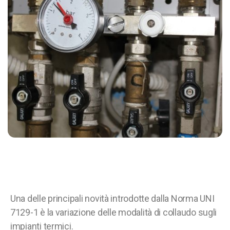
Una delle principali novità introdotte dalla Norma UNI
7129-1 è la variazione delle modalità di collaudo sugli
impianti termici.