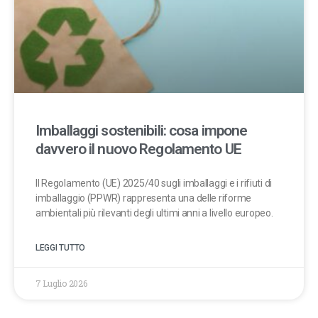
Imballaggi sostenibili: cosa impone
davvero il nuovo Regolamento UE
Il Regolamento (UE) 2025/40 sugli imballaggi e i rifiuti di
imballaggio (PPWR) rappresenta una delle riforme
ambientali più rilevanti degli ultimi anni a livello europeo.
LEGGI TUTTO
7 Luglio 2026