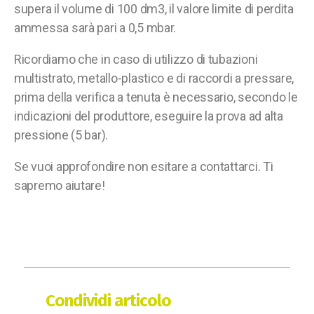
supera il volume di 100 dm3, il valore limite di perdita
ammessa sarà pari a 0,5 mbar.
Ricordiamo che in caso di utilizzo di tubazioni
multistrato, metallo-plastico e di raccordi a pressare,
prima della verifica a tenuta è necessario, secondo le
indicazioni del produttore, eseguire la prova ad alta
pressione (5 bar).
Se vuoi approfondire non esitare a contattarci. Ti
sapremo aiutare!
Condividi articolo