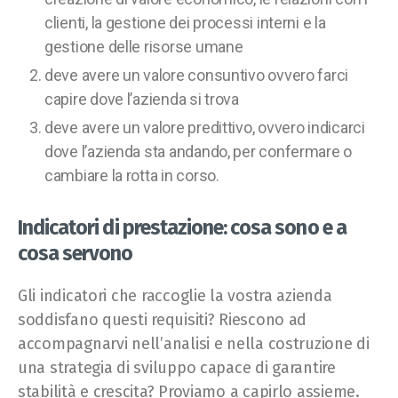
clienti, la gestione dei processi interni e la
gestione delle risorse umane
deve avere un valore consuntivo ovvero farci
capire dove l’azienda si trova
deve avere un valore predittivo, ovvero indicarci
dove l’azienda sta andando, per confermare o
cambiare la rotta in corso.
Indicatori di prestazione: cosa sono e a
cosa servono
Gli indicatori che raccoglie la vostra azienda
soddisfano questi requisiti? Riescono ad
accompagnarvi nell’analisi e nella costruzione di
una strategia di sviluppo capace di garantire
stabilità e crescita?
Proviamo a capirlo assieme.