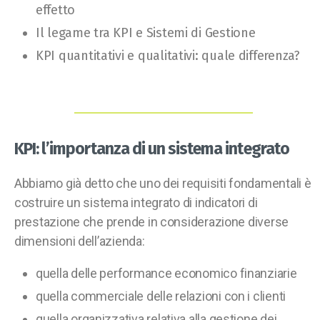
effetto
Il legame tra KPI e Sistemi di Gestione
KPI quantitativi e qualitativi: quale differenza?
KPI: l’importanza di un sistema integrato
Abbiamo già detto che uno dei requisiti fondamentali è
costruire un sistema integrato di indicatori di
prestazione che prende in considerazione diverse
dimensioni dell’azienda:
quella delle performance economico finanziarie
quella commerciale delle relazioni con i clienti
quella organizzativa relativa alla gestione dei