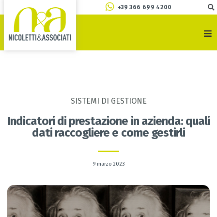
+39 366 699 4200
SISTEMI DI GESTIONE
Indicatori di prestazione in azienda: quali
dati raccogliere e come gestirli
9 marzo 2023