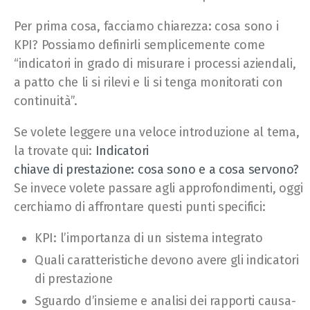
Per prima cosa, facciamo chiarezza: cosa sono i
KPI? Possiamo definirli semplicemente come
“indicatori in grado di misurare i processi aziendali,
a patto che li si rilevi e li si tenga monitorati con
continuità”.
Se volete leggere una veloce introduzione al tema,
la trovate qui:
Indicatori
chiave di prestazione: cosa sono e a cosa servono?
Se invece volete passare agli approfondimenti, oggi
cerchiamo di affrontare questi punti specifici
:
KPI: l’importanza di un sistema integrato
Quali caratteristiche devono avere gli indicatori
di prestazione
Sguardo d’insieme e analisi dei rapporti causa-