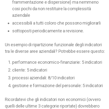
frammentazione e dispersione) ma nemmeno
cosi pochi da non restituire la complessità
aziendale
accessibili a tutti coloro che possono migliorarli
sottoposti periodicamente a revisione.
Un esempio di ripartizione funzionale degli indicatori
tra le diverse aree aziendali? Potrebbe essere questo:
performance economico-finanziarie: 5 indicatori
cliente: 5 indicatori
processi aziendali: 8/10 indicatori
gestione e formazione del personale: 5 indicatori
Ricordatevi che gli indicatori non economici (ovvero
quelli delle ultime 3 categorie riportate) dovrebbero