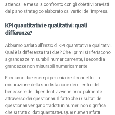
aziendali e messi a confronto con gli obiettivi previsti
dal piano strategico elaborato dai vertici dell’impresa.
KPI quantitativi e qualitativi: quali
differenze?
Abbiamo parlato all’inizio di KPI quantitativi e qualitativi.
Qual è la differenza tra i due? Che i primi si riferiscono
a grandezze misurabili numericamente, i secondi a
grandezze non misurabili numericamente.
Facciamo due esempi per chiarire il concetto. La
misurazione della soddisfazione dei clienti o del
benessere dei dipendenti avviene principalmente
attraverso dei questionari. Il fatto che i risultati dei
questionari vengano tradotti in numeri non significa
che si tratti di dati quantitativi. Quei numeri infatti