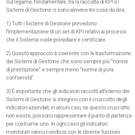
Sul legame, fondamentale, tra la raccolta di KPI e i
Sistemi di Gestione ci sono almeno tre cose da dire:
1) Tutti i Sistemi di Gestione prevedono
l’implementazione di un set di KPI relativi ai processi
che il Sistema vuole presidiare e certificare.
2) Questo approccio è coerente con la trasformazione
dei Sistemi di Gestione che sono sempre più “norme
di prestazione” e sempre meno “norme di pura
conformità”.
3) È importante che gli indicatori raccolti all’interno dei
Sistemi di Gestione si integrino con il cruscotto degli
indicatori aziendali; in alcuni casi, se questo cruscotto
non esiste, possono rappresentare il punto di partenza
per costruirne uno. In ogni caso gli indicatori
monitorati vanno condivisi con le diverse funzioni