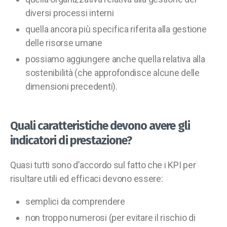
diversi processi interni
quella ancora più specifica riferita alla gestione
delle risorse umane
possiamo aggiungere anche quella relativa alla
sostenibilità (che approfondisce alcune delle
dimensioni precedenti).
Quali caratteristiche devono avere gli
indicatori di prestazione?
Quasi tutti sono d’accordo sul fatto che i KPI per
risultare utili ed efficaci devono essere:
semplici da comprendere
non troppo numerosi (per evitare il rischio di