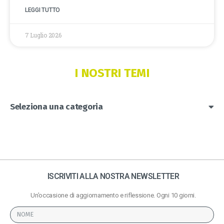
LEGGI TUTTO
7 Luglio 2026
I NOSTRI TEMI
Seleziona una categoria
ISCRIVITI ALLA NOSTRA NEWSLETTER
Un’occasione di aggiornamento e riflessione. Ogni 10 giorni.