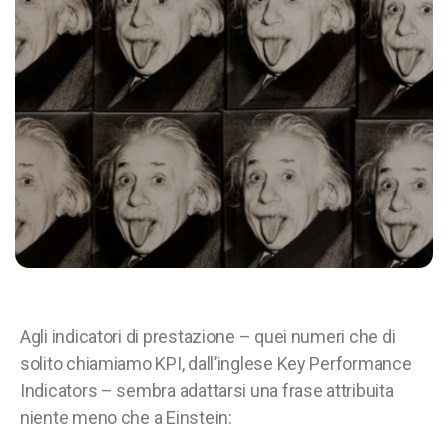
Agli indicatori di prestazione – quei numeri che di
solito chiamiamo KPI, dall’inglese Key Performance
Indicators – sembra adattarsi una frase attribuita
niente meno che a Einstein: