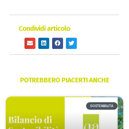
Condividi articolo
POTREBBERO PIACERTI ANCHE
SOSTENIBILITÀ