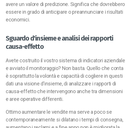
avere un valore di predizione. Significa che dovrebbero
essere in grado di anticipare o preannunciare i risultati
economici.
Sguardo d'insieme e analisi dei rapporti
causa-effetto
Avete costruito il vostro sistema di indicatori aziendale
e avviato il monitoraggio? Non basta. Quello che conta
è soprattutto la volontà e capacità di cogliere in questi
dati una visione d’insieme, di analizzare i rapporti di
causa-effetto che intervengono anche tra dimensioni
e aree operative differenti.
Ottimo aumentare le vendite ma serve a poco se
contemporaneamente si dilatano i tempi di consegna,
aumentano i reclami e a fine anno non è migliorata la