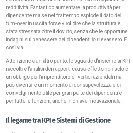
redditività. Fantastico aumentare la produttività per
dipendente ma se nel frattempo esplode il dato del
turn-over in uscita forse vuol dire che la struttura è
stata stressata oltre il dovuto, senza che le opportune
indagini sul benessere dei dipendenti lo rilevassero. E
così via!
Attenzione a un altro punto: lo sguardo d’insieme ai KPI
raccolti e l’analisi dei rapporti causa-effetto non solo è
un obbligo per l’imprenditore e i vertici aziendali ma
può diventare un momento di consapevolezza e di
coinvolgimento utile per gran parte dei dipendenti e
per tutte le funzioni, anche in chiave motivazionale.
Il legame tra KPI e Sistemi di Gestione