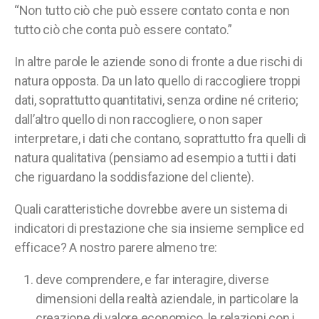
“Non tutto ciò che può essere contato conta e non
tutto ciò che conta può essere contato.”
In altre parole le aziende sono di fronte a due rischi di
natura opposta. Da un lato quello di raccogliere troppi
dati, soprattutto quantitativi, senza ordine né criterio;
dall’altro quello di non raccogliere, o non saper
interpretare, i dati che contano, soprattutto fra quelli di
natura qualitativa (pensiamo ad esempio a tutti i dati
che riguardano la soddisfazione del cliente).
Quali caratteristiche dovrebbe avere un sistema di
indicatori di prestazione che sia insieme semplice ed
efficace? A nostro parere almeno tre:
deve comprendere, e far interagire, diverse
dimensioni della realtà aziendale, in particolare la
creazione di valore economico, le relazioni con i