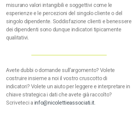
misurano valori intangibili e soggettivi come le
esperienze e le percezioni del singolo cliente o del
singolo dipendente. Soddisfazione clienti e benessere
dei dipendenti sono dunque indicatori tipicamente
qualitativi.
Avete dubbi o domande sull’argomento? Volete
costruire insieme a noi il vostro cruscotto di
indicatori? Volete un aiuto per leggere e interpretare in
chiave strategica i dati che avete già raccolto?
Scriveteci a
info@nicolettieassociati.it
.