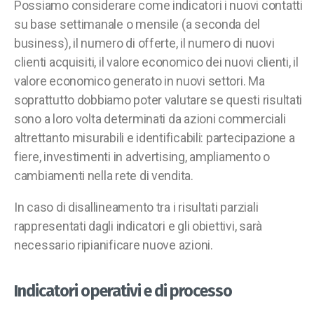
Possiamo considerare come indicatori i nuovi contatti
su base settimanale o mensile (a seconda del
business), il numero di offerte, il numero di nuovi
clienti acquisiti, il valore economico dei nuovi clienti, il
valore economico generato in nuovi settori. Ma
soprattutto dobbiamo poter valutare se questi risultati
sono a loro volta determinati da azioni commerciali
altrettanto misurabili e identificabili: partecipazione a
fiere, investimenti in advertising, ampliamento o
cambiamenti nella rete di vendita.
In caso di disallineamento tra i risultati parziali
rappresentati dagli indicatori e gli obiettivi, sarà
necessario ripianificare nuove azioni.
Indicatori operativi e di processo