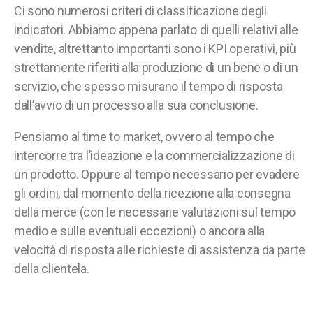
Ci sono numerosi criteri di classificazione degli
indicatori. Abbiamo appena parlato di quelli relativi alle
vendite, altrettanto importanti sono i KPI operativi, più
strettamente riferiti alla produzione di un bene o di un
servizio, che spesso misurano il tempo di risposta
dall’avvio di un processo alla sua conclusione.
Pensiamo al time to market, ovvero al tempo che
intercorre tra l’ideazione e la commercializzazione di
un prodotto. Oppure al tempo necessario per evadere
gli ordini, dal momento della ricezione alla consegna
della merce (con le necessarie valutazioni sul tempo
medio e sulle eventuali eccezioni) o ancora alla
velocità di risposta alle richieste di assistenza da parte
della clientela.