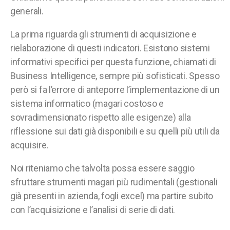
generali.
La prima riguarda gli strumenti di acquisizione e
rielaborazione di questi indicatori. Esistono sistemi
informativi specifici per questa funzione, chiamati di
Business Intelligence, sempre più sofisticati. Spesso
però si fa l’errore di anteporre l’implementazione di un
sistema informatico (magari costoso e
sovradimensionato rispetto alle esigenze) alla
riflessione sui dati già disponibili e su quelli più utili da
acquisire.
Noi riteniamo che talvolta possa essere saggio
sfruttare strumenti magari più rudimentali (gestionali
già presenti in azienda, fogli excel) ma partire subito
con l’acquisizione e l’analisi di serie di dati.