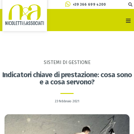
+39 366 699 4200
SISTEMI DI GESTIONE
Indicatori chiave di prestazione: cosa sono
e a cosa servono?
23 febbraio 2021