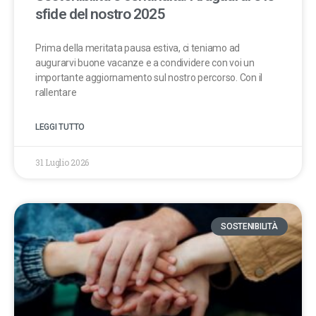
sfide del nostro 2025
Prima della meritata pausa estiva, ci teniamo ad
augurarvi buone vacanze e a condividere con voi un
importante aggiornamento sul nostro percorso. Con il
rallentare
LEGGI TUTTO
31 Luglio 2026
SOSTENIBILITÀ