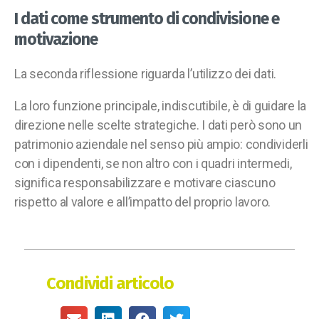
I dati come strumento di condivisione e
motivazione
La seconda riflessione riguarda l’utilizzo dei dati.
La loro funzione principale, indiscutibile, è di guidare la
direzione nelle scelte strategiche. I dati però sono un
patrimonio aziendale nel senso più ampio: condividerli
con i dipendenti, se non altro con i quadri intermedi,
significa responsabilizzare e motivare ciascuno
rispetto al valore e all’impatto del proprio lavoro.
Condividi articolo