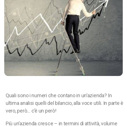
Quali sono i numeri che contano in un’azienda? In
ultima analisi quelli del bilancio, alla voce utili. In parte è
vero, però… c’è un però!
Più un’azienda cresce – in termini di attività, volume