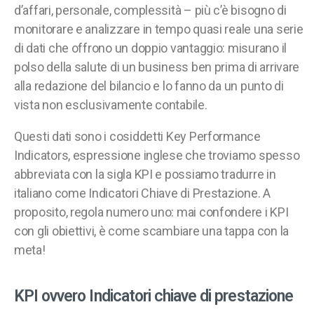
d’affari, personale, complessità – più c’è bisogno di
monitorare e analizzare in tempo quasi reale una serie
di dati che offrono un doppio vantaggio: misurano il
polso della salute di un business ben prima di arrivare
alla redazione del bilancio e lo fanno da un punto di
vista non esclusivamente contabile.
Questi dati sono i cosiddetti Key Performance
Indicators, espressione inglese che troviamo spesso
abbreviata con la sigla KPI e possiamo tradurre in
italiano come Indicatori Chiave di Prestazione. A
proposito, regola numero uno: mai confondere i KPI
con gli obiettivi, è come scambiare una tappa con la
meta!
KPI ovvero Indicatori chiave di prestazione