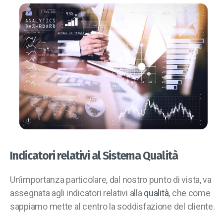
Indicatori relativi al Sistema Qualità
Un’importanza particolare, dal nostro punto di vista, va
assegnata agli indicatori relativi alla
qualità
, che come
sappiamo mette al centro la soddisfazione del cliente.