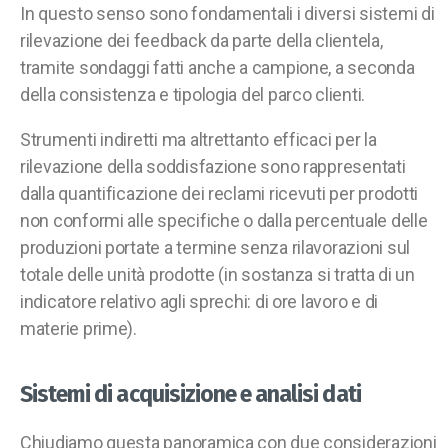
In questo senso sono fondamentali i diversi sistemi di
rilevazione dei feedback da parte della clientela,
tramite sondaggi fatti anche a campione, a seconda
della consistenza e tipologia del parco clienti.
Strumenti indiretti ma altrettanto efficaci per la
rilevazione della soddisfazione sono rappresentati
dalla quantificazione dei reclami ricevuti per prodotti
non conformi alle specifiche o dalla percentuale delle
produzioni portate a termine senza rilavorazioni sul
totale delle unità prodotte (in sostanza si tratta di un
indicatore relativo agli sprechi: di ore lavoro e di
materie prime).
Sistemi di acquisizione e analisi dati
Chiudiamo questa panoramica con due considerazioni