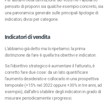
pensato di proporvi sia qualche esempio concreto, sia
una panoramica generale sulle principali tipologie di
indicatori, divisi per categorie.
Indicatori di vendita
L’abbiamo già detto ma lo ripetiamo: la prima
distinzione da fare è quella tra obiettivi e indicatori.
Se l’obiettivo strategico è aumentare il fatturato, è
corretto fare due cose: da un lato quantificare
l’aumento desiderato e collocarlo in una prospettiva
temporale (+15% nel 2022 oppure +30% in tre anni, ad
esempio), dall’altro stabilire degli indicatori in grado di
misurare periodicamente i progressi.