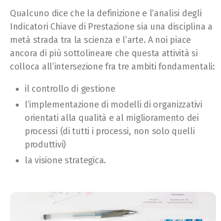
Qualcuno dice che la definizione e l’analisi degli
Indicatori Chiave di Prestazione sia una disciplina a
metà strada tra la scienza e l’arte. A noi piace
ancora di più sottolineare che questa attività si
colloca all’intersezione fra tre ambiti fondamentali:
il controllo di gestione
l’implementazione di modelli di organizzativi
orientati alla qualità e al miglioramento dei
processi (di tutti i processi, non solo quelli
produttivi)
la visione strategica.