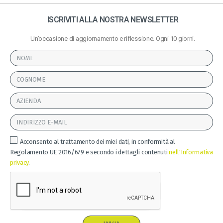
ISCRIVITI ALLA NOSTRA NEWSLETTER
Un’occasione di aggiornamento e riflessione. Ogni 10 giorni.
Acconsento al trattamento dei miei dati, in conformità al
Regolamento UE 2016/679 e secondo i dettagli contenuti
nell'Informativa
privacy
.