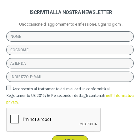
ISCRIVITI ALLA NOSTRA NEWSLETTER
Un’occasione di aggiornamento e riflessione. Ogni 10 giorni.
Acconsento al trattamento dei miei dati, in conformità al
Regolamento UE 2016/679 e secondo i dettagli contenuti
nell'Informativa
privacy
.