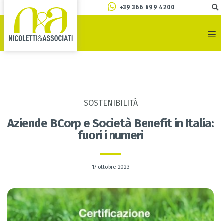
+39 366 699 4200
SOSTENIBILITÀ
Aziende BCorp e Società Benefit in Italia:
fuori i numeri
17 ottobre 2023