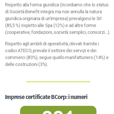
Rispetto alla forma giuridica (ricordiamo che lo status
di Società Benefit integra ma non annulla la natura
giuridica originaria di un’impresa) prevalgono le Srl
(85,5 %) rispetto alle Spa (12%) e ad altre forme
(cooperative, fondazioni, società semplici, consorzi…).
Rispetto agli ambiti di operatività, rilevati tramite i
codici ATECO, prevale il settore dei servizi e dei
commerci (83%), segue quello manifatturiero (14%) e
delle costruzioni (3%).
Imprese certificate BCorp: i numeri