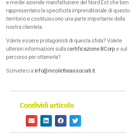
e medie aziende manifatturiere del Nord Est che ben
rappresentano la specificità imprenditoriale di questo
territorio e costituiscono una parte importante della
nostra clientela.
Volete essere protagonisti di questa sfida? Volete
ulteriori informazioni sulla
certificazione BCorp
e sul
percorso per ottenerla?
Scriveteci a
info@nicolettieassociati.it
.
Condividi articolo