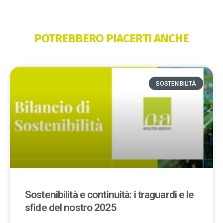
POTREBBERO PIACERTI ANCHE
SOSTENIBILITÀ
Sostenibilità e continuità: i traguardi e le
sfide del nostro 2025