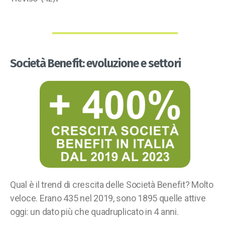
Società Benefit: evoluzione e settori
Qual è il trend di crescita delle Società Benefit? Molto
veloce. Erano 435 nel 2019, sono 1895 quelle attive
oggi: un dato più che quadruplicato in 4 anni.