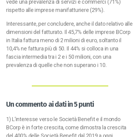
vede una prevalenza di servizi e commerci (71%)
rispetto alle imprese manifatturiere (29%).
Interessante, per concludere, anche il dato relativo alle
dimensioni del fatturato. Il 45,7% delle imprese BCorp
in Italia fattura meno di 2 milioni di euro, soltanto il
10,4% ne fattura più di 50. Il 44% si colloca in una
fascia intermedia tra i 2 e i 50 milioni, con una
prevalenza di quelle che non superano i 10.
Un commento ai dati in 5 punti
1) L’interesse verso le Società Benefit e il mondo
BCorp è in forte crescita, come dimostra la crescita
del 400% delle Società Benefit dal 2019 a oggi.