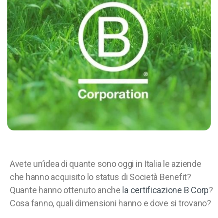
Avete un’idea di quante sono oggi in Italia le aziende
che hanno acquisito lo status di Società Benefit?
Quante hanno ottenuto anche
la certificazione B Corp
?
Cosa fanno, quali dimensioni hanno e dove si trovano?