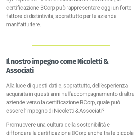
certificazione BCorp può rappresentare oggi un forte
fattore di distintività, soprattutto per le aziende
manifatturiere.
Il nostro impegno come Nicoletti &
Associati
Alla luce di questi dati e, soprattutto, dell’esperienza
acquisita in questi anni nell’accompagnamento di altre
aziende verso la certificazione BCorp, quale può
essere l’impegno di Nicoletti & Associati?
Promuovere una cultura della sostenibilità e
diffondere la certificazione BCorp anche tra le piccole