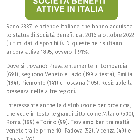
Sono 2337 le aziende Italiane che hanno acquisito
lo status di Società Benefit dal 2016 a ottobre 2022
(ultimi dati disponibili). Di queste ne risultano
ancora attive 1895, ovvero il 91%.
Dove si trovano? Prevalentemente in Lombardia
(691), seguono Veneto e Lazio (199 a testa), Emilia
(184), Piemonte (141) e Toscana (105). Residuale la
presenza nelle altre regioni.
Interessante anche la distribuzione per provincia,
che vede in testa le grandi citta come Milano (500),
Roma (189) e Torino (99). Troviamo ben tre realtà
venete tra le prime 10: Padova (52), Vicenza (49) e
Treviso (42).