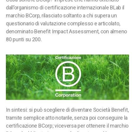
dall’organismo di certificazione internazionale BLab il
marchio BCorp, rilasciato soltanto a chi supera un
questionario di valutazione complesso e articolato,
denominato Benefit Impact Assessment, con almeno
80 punti su 200.
In sintesi: si può scegliere di diventare Società Benefit,
tramite semplice atto notarile, senza poi conseguire la
certificazione BCorp; viceversa per ottenere il marchio