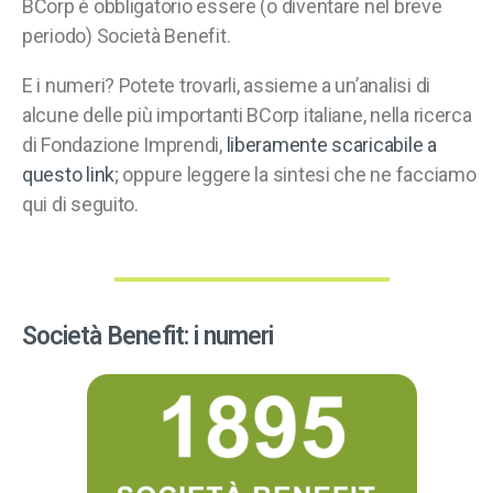
BCorp è obbligatorio essere (o diventare nel breve
periodo) Società Benefit.
E i numeri? Potete trovarli, assieme a un’analisi di
alcune delle più importanti BCorp italiane, nella ricerca
di Fondazione Imprendi,
liberamente scaricabile a
questo link
; oppure leggere la sintesi che ne facciamo
qui di seguito.
Società Benefit: i numeri