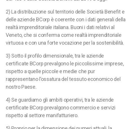
2) La distribuzione sul territorio delle Società Benefit e
delle aziende BCorp è coerente con i dati generali della
realtà imprenditoriale italiana. Buoni i dati relativi al
Veneto, che si conferma come realtà imprenditoriale
virtuosa e con una forte vocazione per la sostenibilità.
3) Sotto il profilo dimensionale, tra le aziende
certificate BCorp prevalgono le piccolissime imprese,
rispetto a quelle piccole e medie che pur
rappresentano l’ossatura del tessuto economico del
nostro Paese.
4) Se guardiamo gli ambiti operativi, tra le aziende
certificate BCorp prevalgono commercio e servizi
rispetto al settore manifatturiero.
5) Proprio per la dimensione dei numeri attuali, la