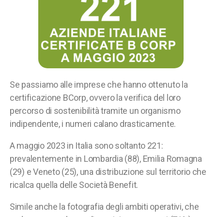
Se passiamo alle imprese che hanno ottenuto la
certificazione BCorp, ovvero la verifica del loro
percorso di sostenibilità tramite un organismo
indipendente, i numeri calano drasticamente.
A maggio 2023 in Italia sono soltanto 221:
prevalentemente in Lombardia (88), Emilia Romagna
(29) e Veneto (25), una distribuzione sul territorio che
ricalca quella delle Società Benefit.
Simile anche la fotografia degli ambiti operativi, che